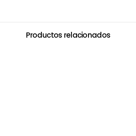
Productos relacionados