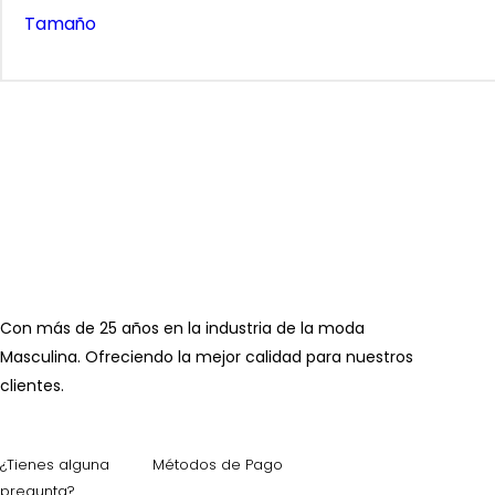
Tamaño
Con más de 25 años en la industria de la moda
Masculina. Ofreciendo la mejor calidad para nuestros
clientes.
¿Tienes alguna
Métodos de Pago
pregunta?