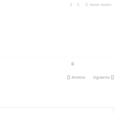
Iniciar Sesión
MODA MASCULINA
Anterior
Siguiente