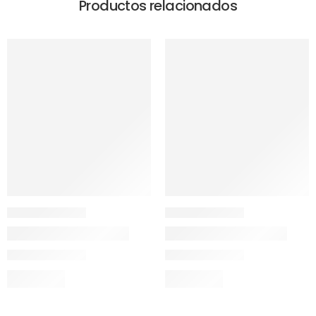
Productos relacionados