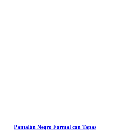
Pantalón Negro Formal con Tapas