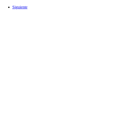
Siguiente