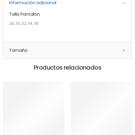
Información adicional
Talla Pantalón
28, 30, 32, 34, 38
Tamaño
Productos relacionados