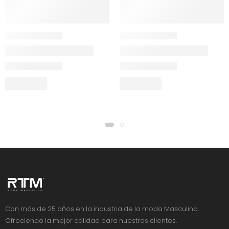
Con más de 25 años en la industria de la moda Masculina.
Ofreciendo la mejor calidad para nuestros clientes.