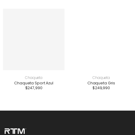
Chaqueta
Chaqueta
Chaqueta Sport Azul
Chaqueta Gris
$
247,990
$
249,990