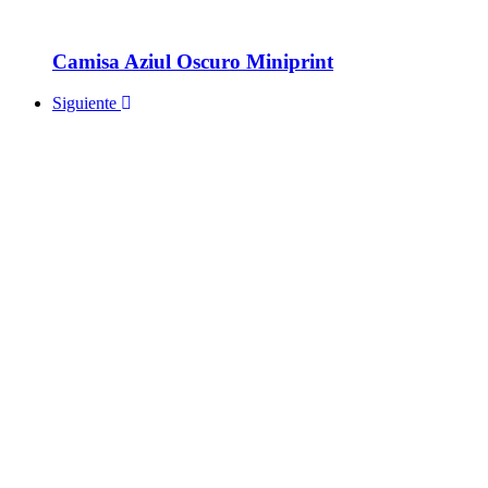
Camisa Aziul Oscuro Miniprint
Siguiente