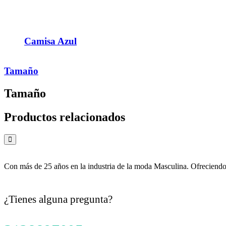
Camisa Azul
Tamaño
Tamaño
Productos relacionados
Con más de 25 años en la industria de la moda Masculina. Ofreciendo l
¿Tienes alguna pregunta?