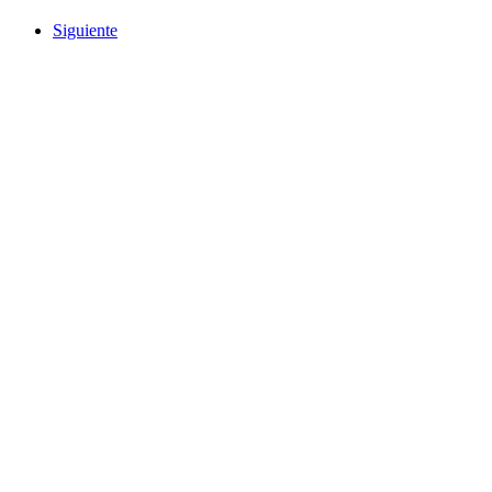
Siguiente