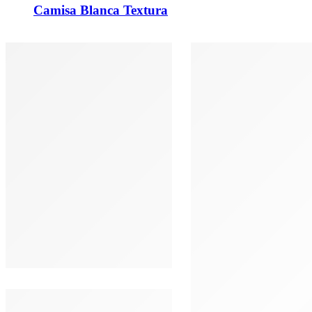
Camisa Blanca Textura