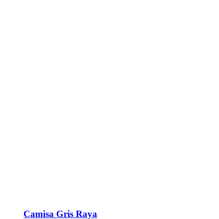
Camisa Gris Raya