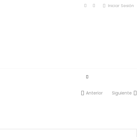
Iniciar Sesión
MODA MASCULINA
Anterior
Siguiente