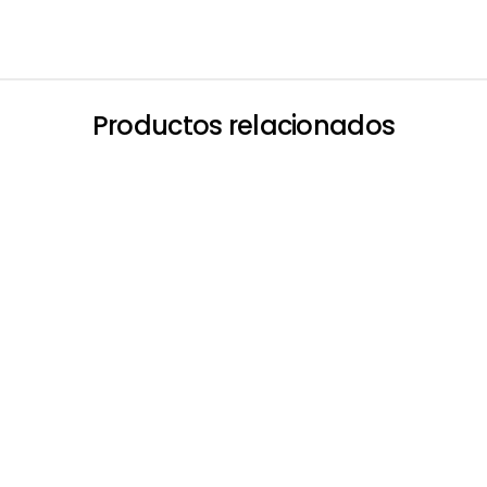
Productos relacionados