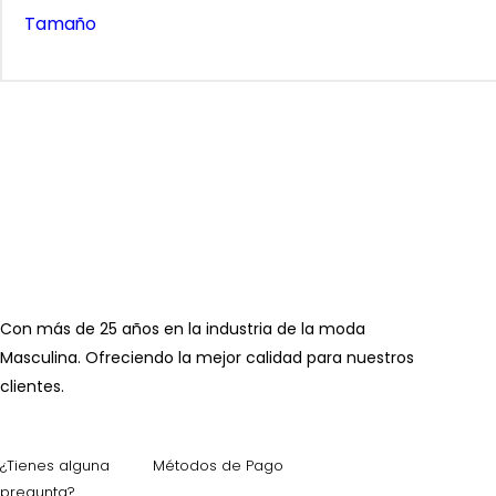
Tamaño
Con más de 25 años en la industria de la moda
Masculina. Ofreciendo la mejor calidad para nuestros
clientes.
¿Tienes alguna
Métodos de Pago
pregunta?