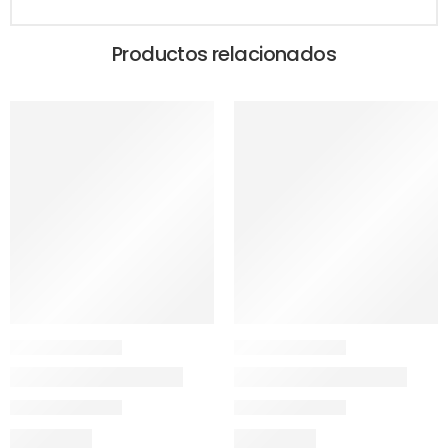
Productos relacionados