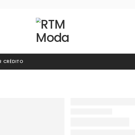
R CRÉDITO