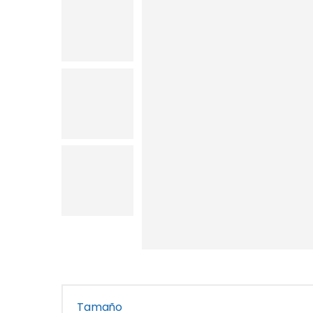
Tamaño