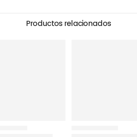
Productos relacionados