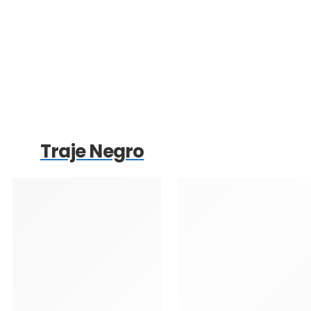
Traje Negro