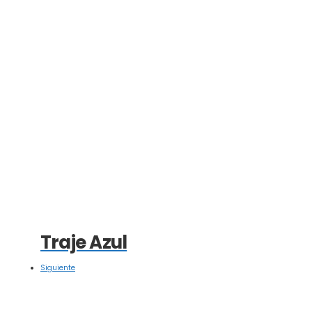
Traje Azul
Siguiente