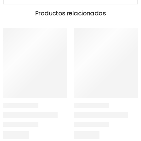
Productos relacionados