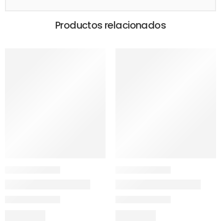
Productos relacionados