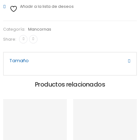
Añadir a la lista de deseos
Categoría:
Mancornas
Share:
Tamaño
Productos relacionados