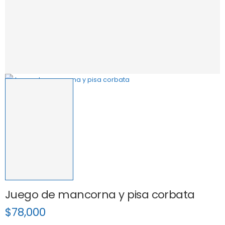
Juego de mancorna y pisa corbata
$
78,000