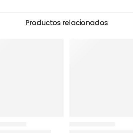
Productos relacionados