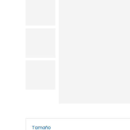
Tamaño