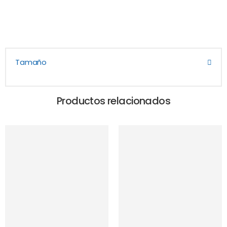
Tamaño
Productos relacionados