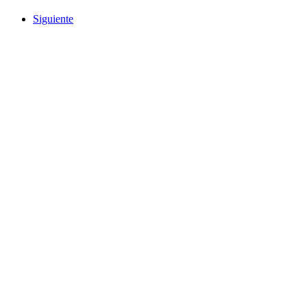
Siguiente