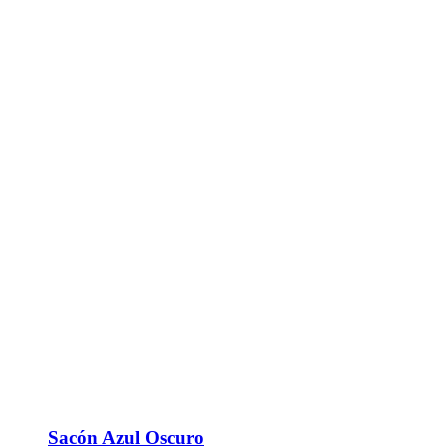
Sacón Azul Oscuro