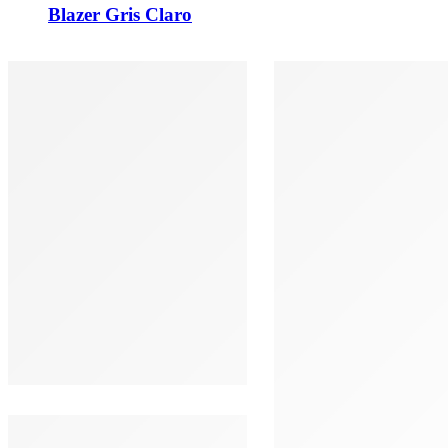
Blazer Gris Claro