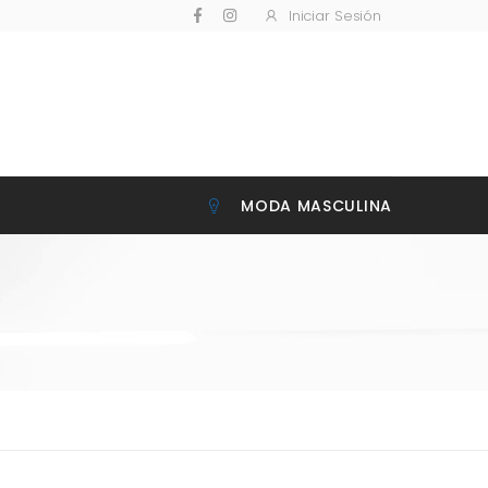
Iniciar Sesión
MODA MASCULINA