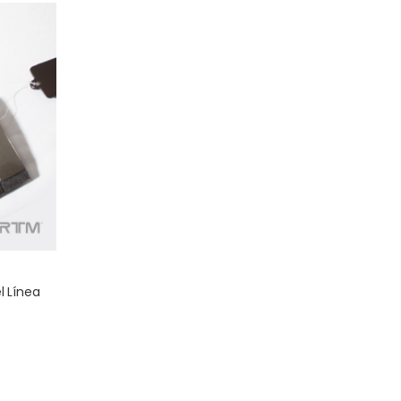
l Línea