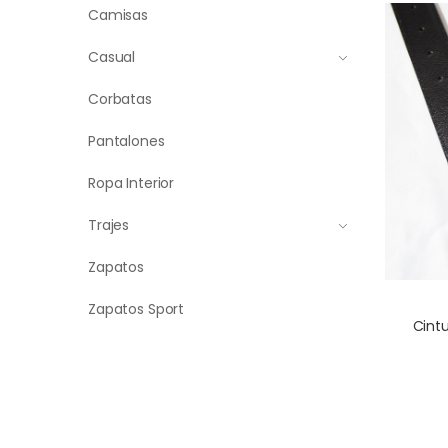
Camisas
Casual
Corbatas
Pantalones
Ropa Interior
Trajes
Zapatos
Zapatos Sport
Cint